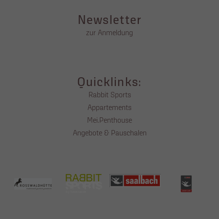
Newsletter
zur Anmeldung
Quicklinks:
Rabbit Sports
Appartements
Mei.Penthouse
Angebote & Pauschalen