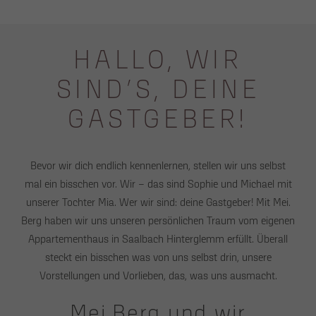
HALLO, WIR
SIND’S, DEINE
GASTGEBER!
Bevor wir dich endlich kennenlernen, stellen wir uns selbst
mal ein bisschen vor. Wir – das sind Sophie und Michael mit
unserer Tochter Mia. Wer wir sind: deine Gastgeber! Mit Mei.
Berg haben wir uns unseren persönlichen Traum vom eigenen
Appartementhaus in Saalbach Hinterglemm erfüllt. Überall
steckt ein bisschen was von uns selbst drin, unsere
Vorstellungen und Vorlieben, das, was uns ausmacht.
Mei.Berg und wir