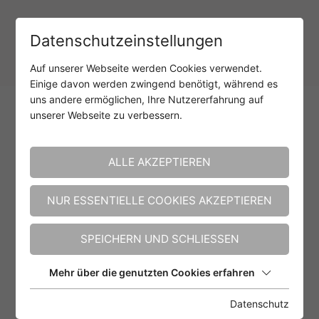
Datenschutzeinstellungen
Auf unserer Webseite werden Cookies verwendet.
Einige davon werden zwingend benötigt, während es
uns andere ermöglichen, Ihre Nutzererfahrung auf
unserer Webseite zu verbessern.
ALLE AKZEPTIEREN
NUR ESSENTIELLE COOKIES AKZEPTIEREN
SPEICHERN UND SCHLIESSEN
Mehr über die genutzten Cookies erfahren
Datenschutz