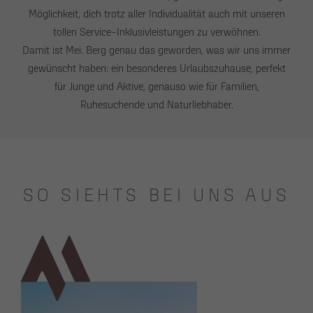
Möglichkeit, dich trotz aller Individualität auch mit unseren
tollen Service-Inklusivleistungen zu verwöhnen.
Damit ist Mei. Berg genau das geworden, was wir uns immer
gewünscht haben: ein besonderes Urlaubszuhause, perfekt
für Junge und Aktive, genauso wie für Familien,
Ruhesuchende und Naturliebhaber.
SO SIEHTS BEI UNS AUS