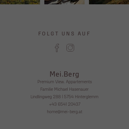
FOLGT UNS AUF
Mei.Berg
Premium View. Appartements
Familie Michael Hasenauer
Lindlingweg 288 | 5754 Hinterglemm
+43 6541 20437
home@mei-berg.at